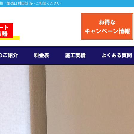
交換・販売は村田設備へご相談ください