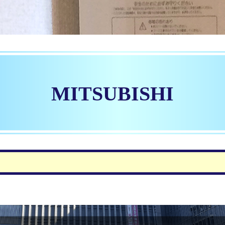
MITSUBISHI