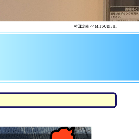
村田設備
<<
MITSUBISHI