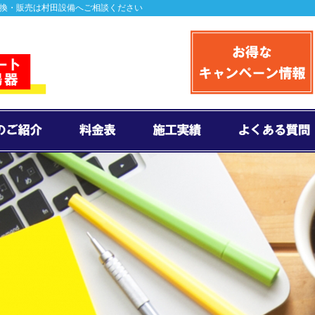
交換・販売は村田設備へご相談ください