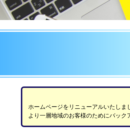
ホームページをリニューアルいたしま
より一層地域のお客様のためにバック